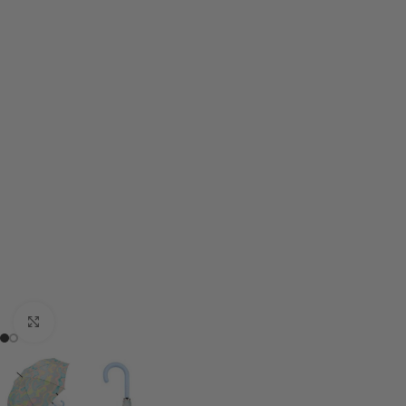
Click to enlarge