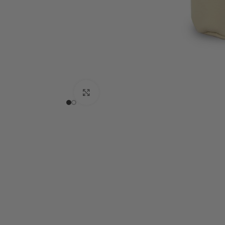
Click to enlarge