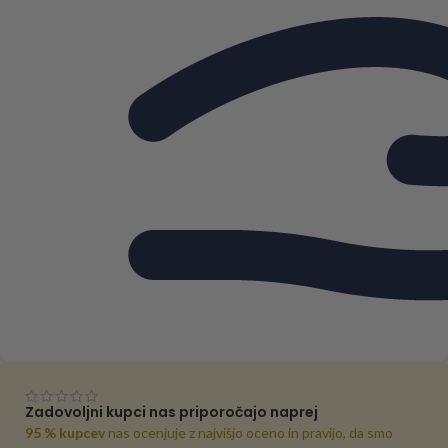
Zadovoljni kupci nas priporočajo naprej
95 % kupcev
nas ocenjuje z najvišjo oceno in pravijo, da smo