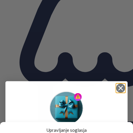
Upravljanje soglasja