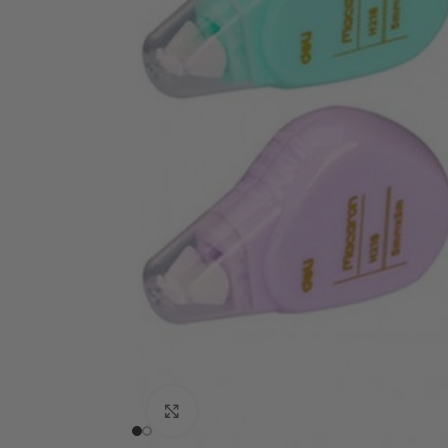
Click to enlarge