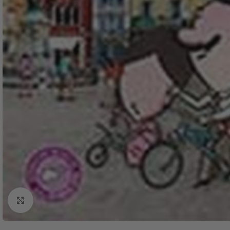
Click to enlarge