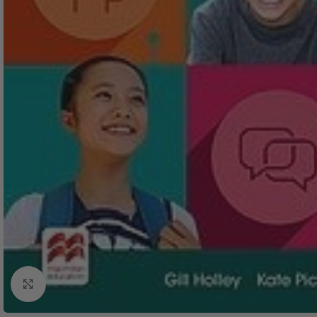
Click to enlarge