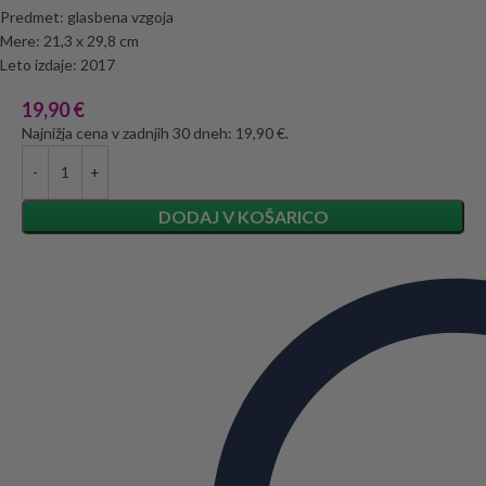
Predmet: glasbena vzgoja
Mere: 21,3 x 29,8 cm
Leto izdaje: 2017
19,90
€
Najnižja cena v zadnjih 30 dneh: 19,90 €.
DODAJ V KOŠARICO