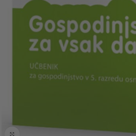
Click to enlarge