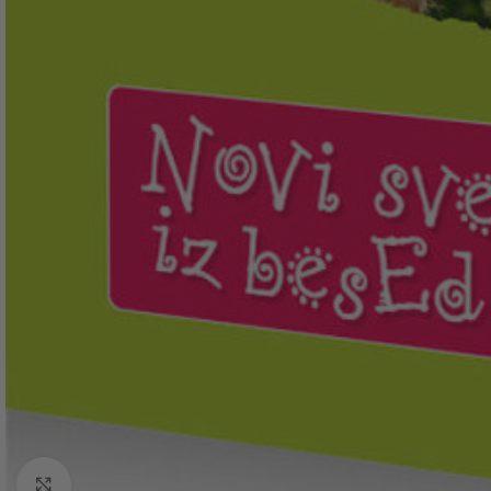
Click to enlarge