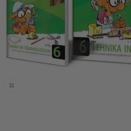
Click to enlarge