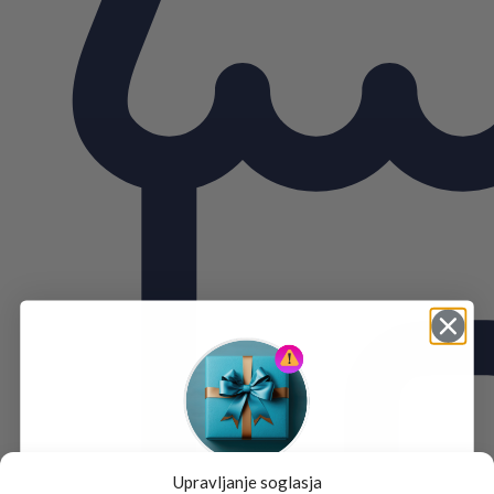
Upravljanje soglasja